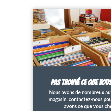
PAS TROUVÉ CE QUE VOU
Nous avons de nombreux aut
magasin, contactez-nous pour
avons ce que vous ch