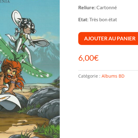
Reliure:
Cartonné
Etat
: Très bon état
AJOUTER AU PANIER
6,00
€
Catégorie :
Albums BD