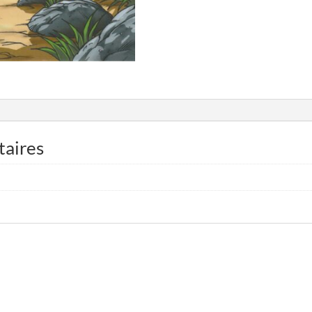
taires