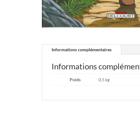
Informations complémentaires
Informations complémen
Poids
0,5 kg