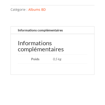
Catégorie :
Albums BD
Informations complémentaires
Informations
complémentaires
Poids
0,5 kg