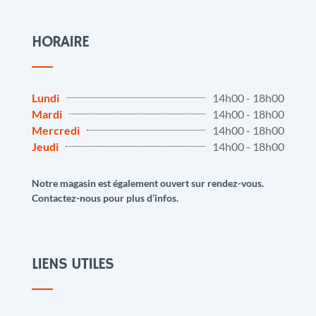
HORAIRE
Lundi
14h00 - 18h00
Mardi
14h00 - 18h00
Mercredi
14h00 - 18h00
Jeudi
14h00 - 18h00
Notre magasin est également ouvert sur rendez-vous.
Contactez-nous pour plus d’infos.
LIENS UTILES