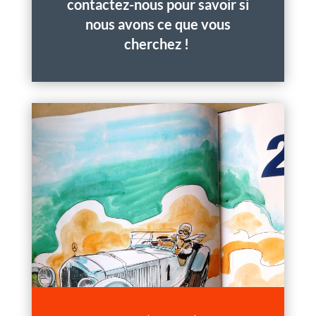
contactez-nous pour savoir si
nous avons ce que vous
cherchez !