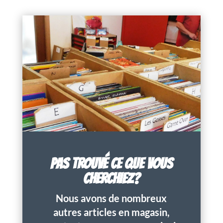
PAS TROUVÉ CE QUE VOUS
CHERCHIEZ?
Nous avons de nombreux
autres articles en magasin,