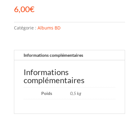
6,00
€
Catégorie :
Albums BD
Informations complémentaires
Informations
complémentaires
Poids
0,5 kg