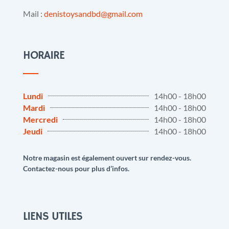
Mail :
denistoysandbd@gmail.com
HORAIRE
Lundi
14h00 - 18h00
Mardi
14h00 - 18h00
Mercredi
14h00 - 18h00
Jeudi
14h00 - 18h00
Notre magasin est également ouvert sur rendez-vous.
Contactez-nous pour plus d’infos.
LIENS UTILES