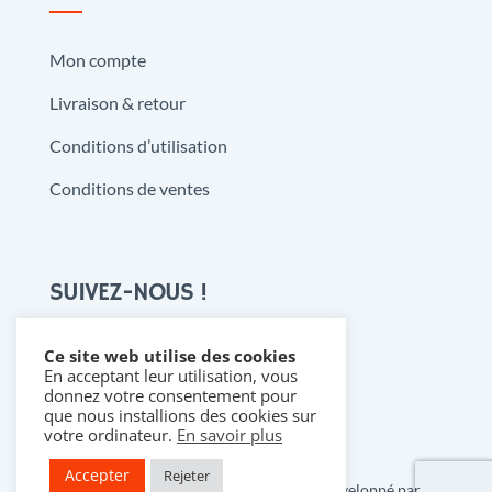
Mon compte
Livraison & retour
Conditions d’utilisation
Conditions de ventes
SUIVEZ-NOUS !
Ce site web utilise des cookies
En acceptant leur utilisation, vous

donnez votre consentement pour
que nous installions des cookies sur
votre ordinateur.
En savoir plus
Accepter
Rejeter
Copyright 2021 @ Denistoys & BD • Développé par