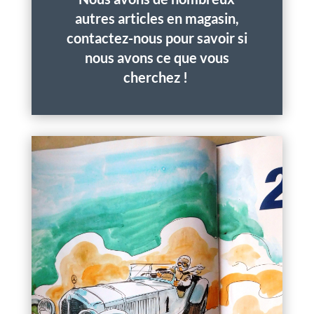
autres articles en magasin,
contactez-nous pour savoir si
nous avons ce que vous
cherchez !