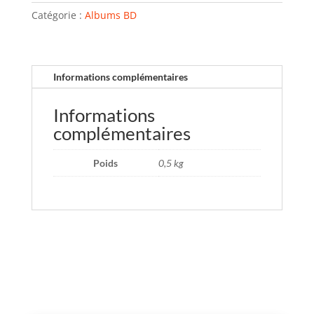
Catégorie :
Albums BD
Informations complémentaires
Informations
complémentaires
Poids
0,5 kg