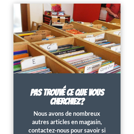
PAS TROUVÉ CE QUE VOUS
CHERCHIEZ?
Nous avons de nombreux
autres articles en magasin,
contactez-nous pour savoir si