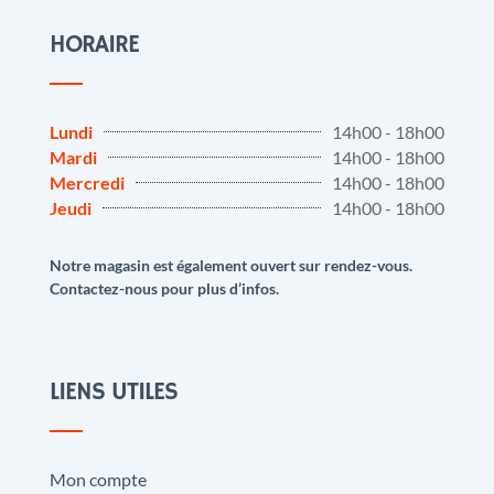
HORAIRE
Lundi
14h00 - 18h00
Mardi
14h00 - 18h00
Mercredi
14h00 - 18h00
Jeudi
14h00 - 18h00
Notre magasin est également ouvert sur rendez-vous.
Contactez-nous pour plus d’infos.
LIENS UTILES
Mon compte