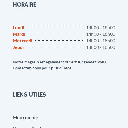
HORAIRE
Lundi
14h00 - 18h00
Mardi
14h00 - 18h00
Mercredi
14h00 - 18h00
Jeudi
14h00 - 18h00
Notre magasin est également ouvert sur rendez-vous.
Contactez-nous pour plus d’infos.
LIENS UTILES
Mon compte