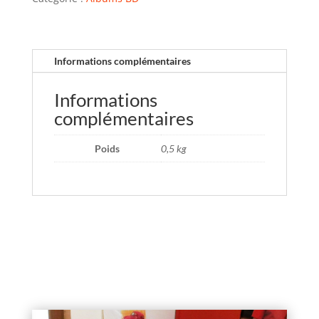
Informations complémentaires
Informations
complémentaires
Poids
0,5 kg