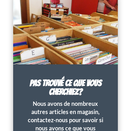
PAS TROUVÉ CE QUE VOUS
CHERCHIEZ?
Nous avons de nombreux
autres articles en magasin,
contactez-nous pour savoir si
nous avons ce que vous