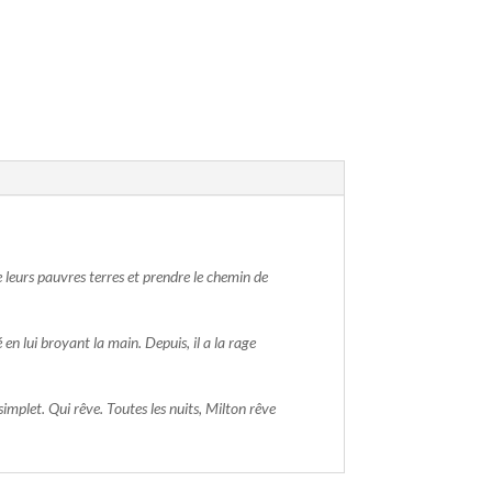
leurs pauvres terres et prendre le chemin de
té en lui broyant la main. Depuis, il a la rage
implet. Qui rêve. Toutes les nuits, Milton rêve