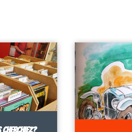
S CHERCHIEZ?