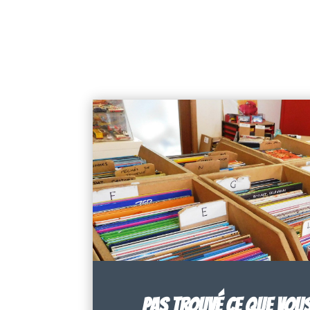
PAS TROUVÉ CE QUE VOU