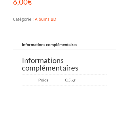
6,00
€
Catégorie :
Albums BD
Informations complémentaires
Informations
complémentaires
Poids
0,5 kg