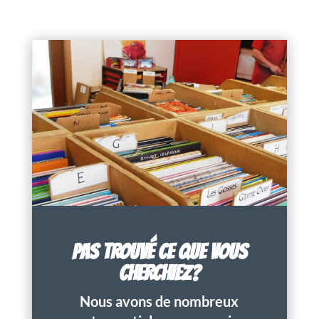
PAS TROUVÉ CE QUE VOUS
CHERCHIEZ?
Nous avons de nombreux