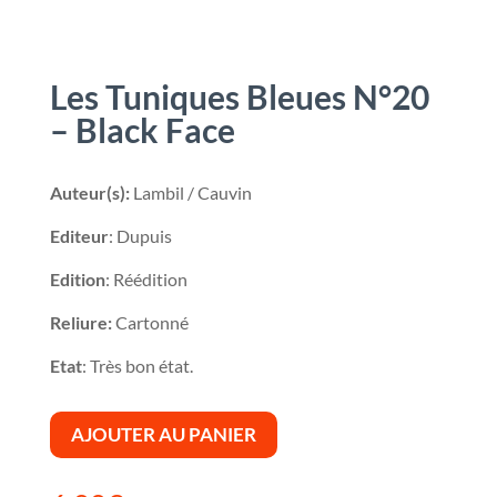
Les Tuniques Bleues N°20
– Black Face
Auteur(s):
Lambil / Cauvin
Editeur
: Dupuis
Edition
: Réédition
Reliure:
Cartonné
Etat
: Très bon état.
AJOUTER AU PANIER