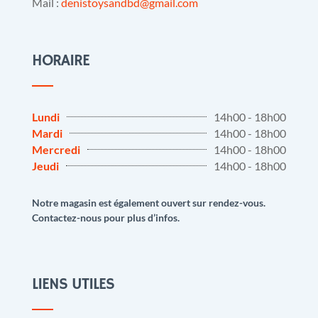
Mail :
denistoysandbd@gmail.com
HORAIRE
Lundi
14h00 - 18h00
Mardi
14h00 - 18h00
Mercredi
14h00 - 18h00
Jeudi
14h00 - 18h00
Notre magasin est également ouvert sur rendez-vous.
Contactez-nous pour plus d’infos.
LIENS UTILES