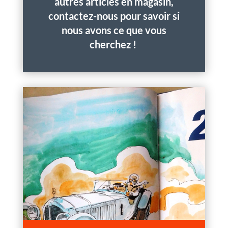
autres articles en magasin,
contactez-nous pour savoir si
nous avons ce que vous
cherchez !