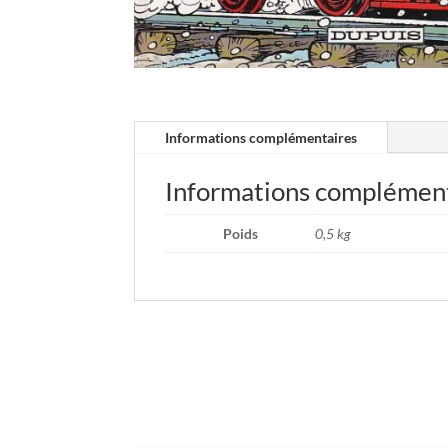
Informations complémentaires
Informations complémen
Poids
0,5 kg