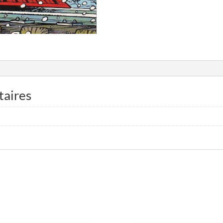
taires