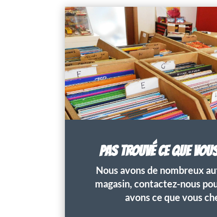
PAS TROUVÉ CE QUE VOU
Nous avons de nombreux aut
magasin, contactez-nous pour
avons ce que vous ch