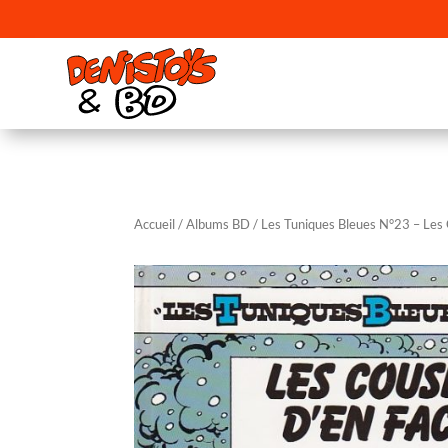
Accueil
/
Albums BD
/ Les Tuniques Bleues N°23 – Les 