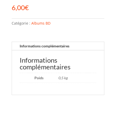
6,00
€
Catégorie :
Albums BD
Informations complémentaires
Informations
complémentaires
Poids
0,5 kg