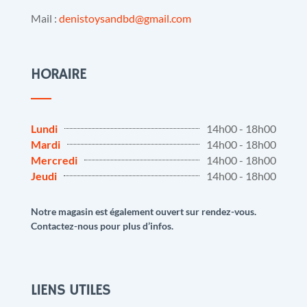
Mail :
denistoysandbd@gmail.com
HORAIRE
Lundi
14h00 - 18h00
Mardi
14h00 - 18h00
Mercredi
14h00 - 18h00
Jeudi
14h00 - 18h00
Notre magasin est également ouvert sur rendez-vous.
Contactez-nous pour plus d’infos.
LIENS UTILES