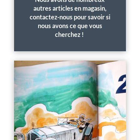
autres articles en magasin,
contactez-nous pour savoir si
nous avons ce que vous
cherchez !