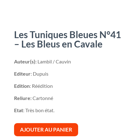
Les Tuniques Bleues N°41
– Les Bleus en Cavale
Auteur(s):
Lambil / Cauvin
Editeur
: Dupuis
Edition
: Réédition
Reliure:
Cartonné
Etat
: Très bon état.
AJOUTER AU PANIER