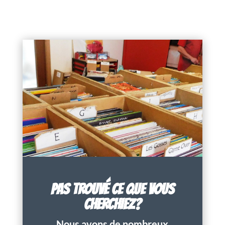
PAS TROUVÉ CE QUE VOUS
CHERCHIEZ?
Nous avons de nombreux