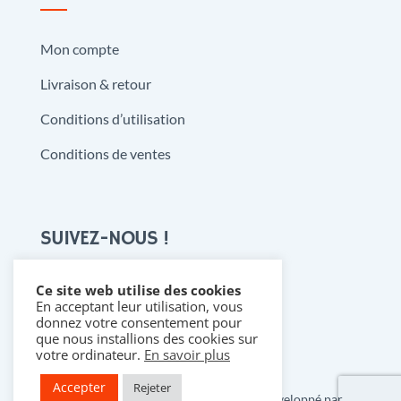
Mon compte
Livraison & retour
Conditions d’utilisation
Conditions de ventes
SUIVEZ-NOUS !
Ce site web utilise des cookies
En acceptant leur utilisation, vous

donnez votre consentement pour
que nous installions des cookies sur
votre ordinateur.
En savoir plus
Accepter
Rejeter
Copyright 2021 @ Denistoys & BD • Développé par