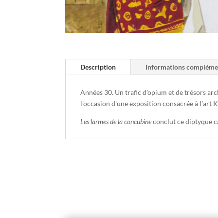
Description
Informations compléme
Années 30. Un trafic d'opium et de trésors ar
l'occasion d'une exposition consacrée à l'art 
Les larmes de la concubine
conclut ce diptyque 