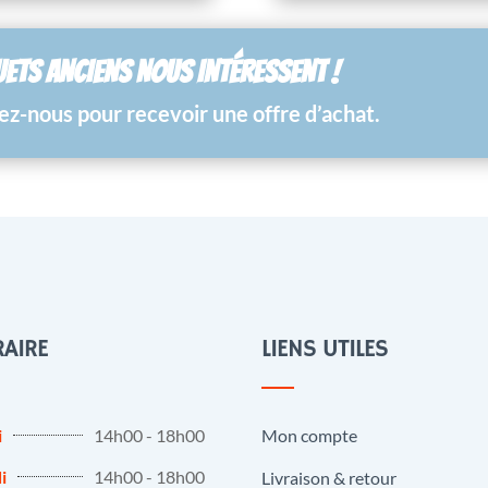
UETS ANCIENS NOUS INTÉRESSENT !
z-nous pour recevoir une offre d’achat.
AIRE
LIENS UTILES
i
14h00 - 18h00
Mon compte
i
14h00 - 18h00
Livraison & retour