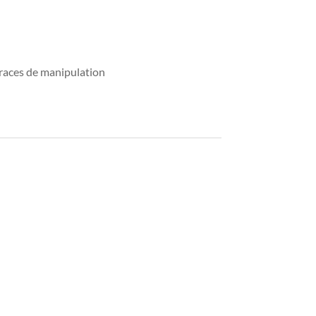
 traces de manipulation