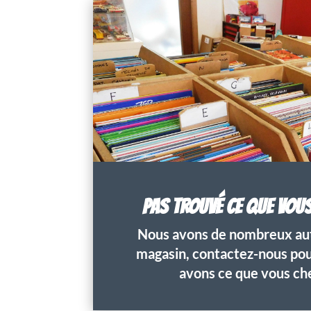
PAS TROUVÉ CE QUE VOU
Nous avons de nombreux aut
magasin, contactez-nous pour
avons ce que vous ch