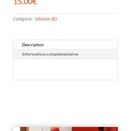
15,00
€
Catégorie :
Albums BD
Description
Informations complémentaires