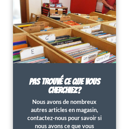
PAS TROUVÉ CE QUE VOUS
CHERCHIEZ?
Nous avons de nombreux
autres articles en magasin,
contactez-nous pour savoir si
nous avons ce que vous