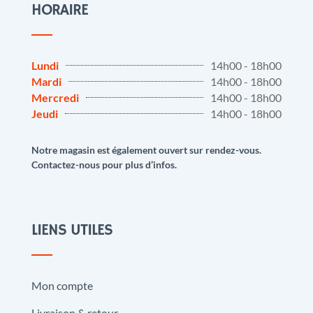
HORAIRE
Lundi
14h00 - 18h00
Mardi
14h00 - 18h00
Mercredi
14h00 - 18h00
Jeudi
14h00 - 18h00
Notre magasin est également ouvert sur rendez-vous.
Contactez-nous pour plus d’infos.
LIENS UTILES
Mon compte
Livraison & retour