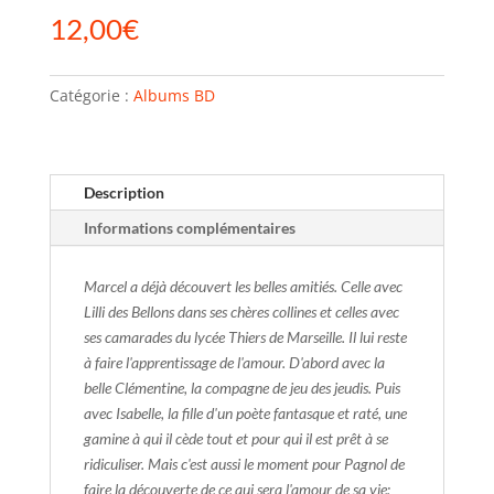
12,00
€
Catégorie :
Albums BD
Description
Informations complémentaires
Marcel a déjà découvert les belles amitiés. Celle avec
Lilli des Bellons dans ses chères collines et celles avec
ses camarades du lycée Thiers de Marseille. Il lui reste
à faire l'apprentissage de l'amour. D'abord avec la
belle Clémentine, la compagne de jeu des jeudis. Puis
avec Isabelle, la fille d'un poète fantasque et raté, une
gamine à qui il cède tout et pour qui il est prêt à se
ridiculiser. Mais c'est aussi le moment pour Pagnol de
faire la découverte de ce qui sera l'amour de sa vie: