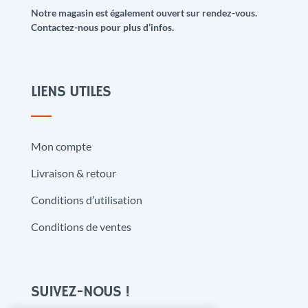
Notre magasin est également ouvert sur rendez-vous.
Contactez-nous pour plus d’infos.
LIENS UTILES
Mon compte
Livraison & retour
Conditions d’utilisation
Conditions de ventes
SUIVEZ-NOUS !