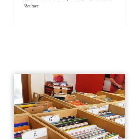
l'écriture