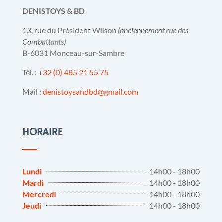
DENISTOYS & BD
13, rue du Président Wilson
(anciennement rue des
Combattants)
B-6031 Monceau-sur-Sambre
Tél. :
+32 (0) 485 21 55 75
Mail :
denistoysandbd@gmail.com
HORAIRE
Lundi
14h00 - 18h00
Mardi
14h00 - 18h00
Mercredi
14h00 - 18h00
Jeudi
14h00 - 18h00