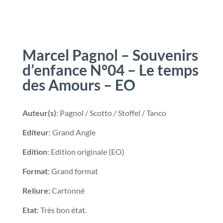
Marcel Pagnol – Souvenirs
d’enfance N°04 – Le temps
des Amours – EO
Auteur(s)
: Pagnol / Scotto / Stoffel / Tanco
Editeur
: Grand Angle
Edition
: Edition originale (EO)
Format
: Grand format
Reliure:
Cartonné
Etat
: Très bon état.