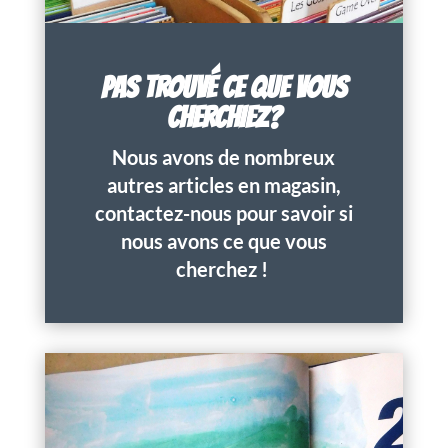
PAS TROUVÉ CE QUE VOUS
CHERCHIEZ?
Nous avons de nombreux
autres articles en magasin,
contactez-nous pour savoir si
nous avons ce que vous
cherchez !