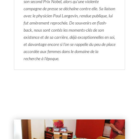
son second Prix Nobel, alors qu'une violente
campagne de presse se déchaîne contre elle. Sa liaison
avec le physicien Paul Langevin, rendue publique, lui
fut amèrement reprochée. De souvenirs en flash-
back, nous sont contés les moments-clés de son
existence et de sa carrière, déjà exceptionnelles en soi,
et davantage encore si l'on se rappelle du peu de place
accordée aux femmes dans le domaine de la
recherche à l'époque.