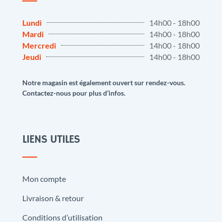
Lundi
14h00 - 18h00
Mardi
14h00 - 18h00
Mercredi
14h00 - 18h00
Jeudi
14h00 - 18h00
Notre magasin est également ouvert sur rendez-vous.
Contactez-nous pour plus d’infos.
LIENS UTILES
Mon compte
Livraison & retour
Conditions d’utilisation