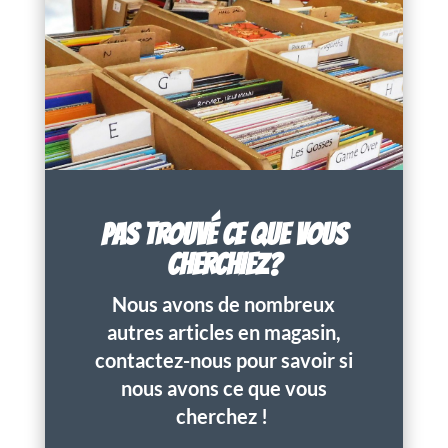
PAS TROUVÉ CE QUE VOUS
CHERCHIEZ?
Nous avons de nombreux
autres articles en magasin,
contactez-nous pour savoir si
nous avons ce que vous
cherchez !