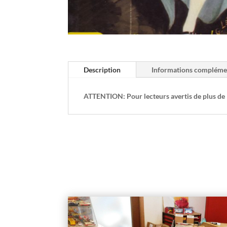
Description
Informations compléme
ATTENTION: Pour lecteurs avertis de plus de 