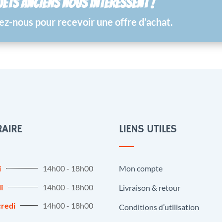
UETS ANCIENS NOUS INTÉRESSENT !
z-nous pour recevoir une offre d’achat.
AIRE
LIENS UTILES
i
14h00 - 18h00
Mon compte
i
14h00 - 18h00
Livraison & retour
redi
14h00 - 18h00
Conditions d’utilisation