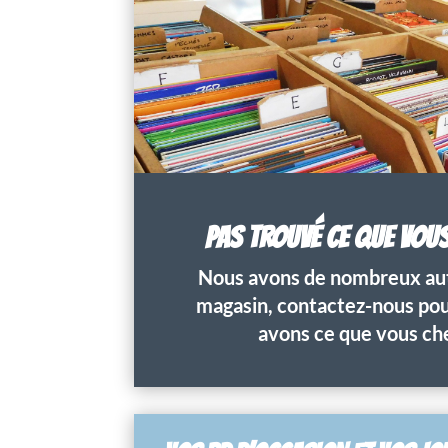
PAS TROUVÉ CE QUE VOU
Nous avons de nombreux aut
magasin, contactez-nous pour
avons ce que vous ch