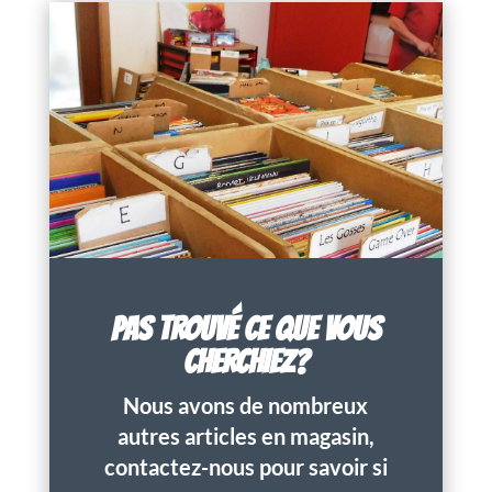
PAS TROUVÉ CE QUE VOUS
CHERCHIEZ?
Nous avons de nombreux
autres articles en magasin,
contactez-nous pour savoir si