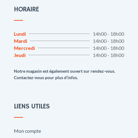
HORAIRE
Lundi
14h00 - 18h00
Mardi
14h00 - 18h00
Mercredi
14h00 - 18h00
Jeudi
14h00 - 18h00
Notre magasin est également ouvert sur rendez-vous.
Contactez-nous pour plus d’infos.
LIENS UTILES
Mon compte