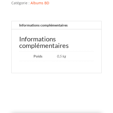
Catégorie :
Albums BD
Informations complémentaires
Informations
complémentaires
Poids
0,5 kg