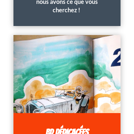
nous avons ce que vous
cherchez !
BD DÉDICACÉES