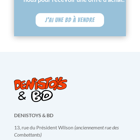
J'ai une BD à vendre
DENISTOYS & BD
13, rue du Président Wilson
(anciennement rue des
Combattants)