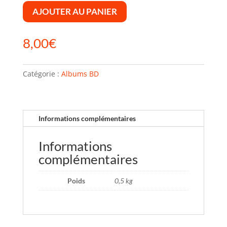
AJOUTER AU PANIER
8,00
€
Catégorie :
Albums BD
Informations complémentaires
Informations
complémentaires
Poids
0,5 kg