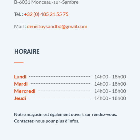
B-6031 Monceau-sur-Sambre
Tél. :
+32 (0) 485 21 55 75
Mail :
denistoysandbd@gmail.com
HORAIRE
Lundi
14h00 - 18h00
Mardi
14h00 - 18h00
Mercredi
14h00 - 18h00
Jeudi
14h00 - 18h00
Notre magasin est également ouvert sur rendez-vous.
Contactez-nous pour plus d’infos.