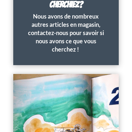
CHERCHIEZ?
Nous avons de nombreux
autres articles en magasin,
contactez-nous pour savoir si
nous avons ce que vous
cherchez !