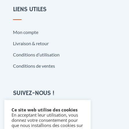
LIENS UTILES
Mon compte
Livraison & retour
Conditions d’utilisation
Conditions de ventes
SUIVEZ-NOUS !
Ce site web utilise des cookies
En acceptant leur utilisation, vous

donnez votre consentement pour
que nous installions des cookies sur