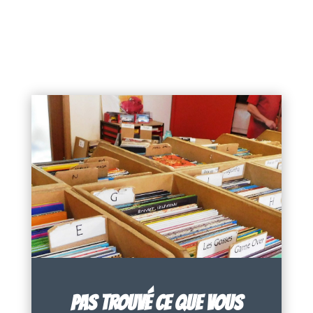
PAS TROUVÉ CE QUE VOUS