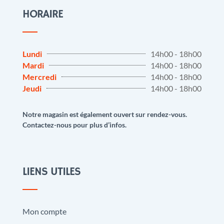
HORAIRE
Lundi
14h00 - 18h00
Mardi
14h00 - 18h00
Mercredi
14h00 - 18h00
Jeudi
14h00 - 18h00
Notre magasin est également ouvert sur rendez-vous.
Contactez-nous pour plus d’infos.
LIENS UTILES
Mon compte