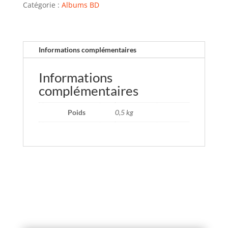
Catégorie :
Albums BD
Informations complémentaires
Informations
complémentaires
Poids
0,5 kg