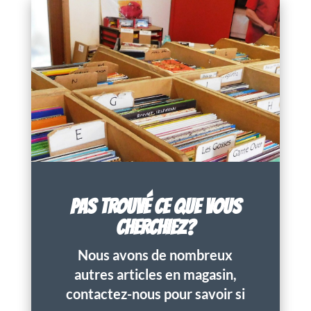
PAS TROUVÉ CE QUE VOUS
CHERCHIEZ?
Nous avons de nombreux
autres articles en magasin,
contactez-nous pour savoir si