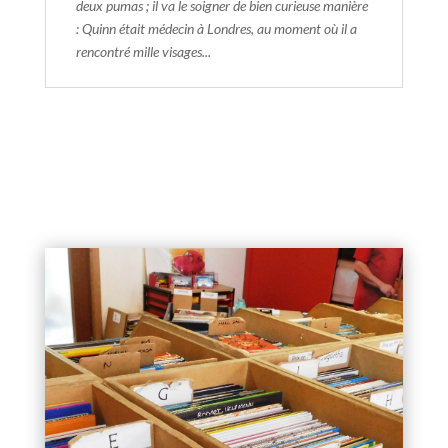
deux pumas ; il va le soigner de bien curieuse manière
: Quinn était médecin à Londres, au moment où il a
rencontré mille visages...