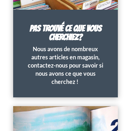
PAS TROUVÉ CE QUE VOUS
CHERCHIEZ?
Nous avons de nombreux
autres articles en magasin,
contactez-nous pour savoir si
nous avons ce que vous
cherchez !