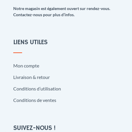
Notre magasin est également ouvert sur rendez-vous.
Contactez-nous pour plus d’infos.
LIENS UTILES
Mon compte
Livraison & retour
Conditions d’utilisation
Conditions de ventes
SUIVEZ-NOUS !