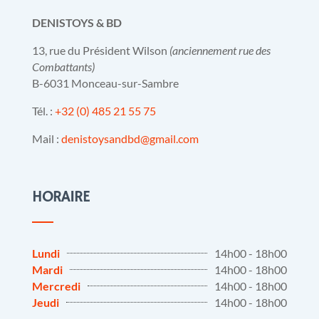
DENISTOYS & BD
13, rue du Président Wilson
(anciennement rue des
Combattants)
B-6031 Monceau-sur-Sambre
Tél. :
+32 (0) 485 21 55 75
Mail :
denistoysandbd@gmail.com
HORAIRE
Lundi
14h00 - 18h00
Mardi
14h00 - 18h00
Mercredi
14h00 - 18h00
Jeudi
14h00 - 18h00