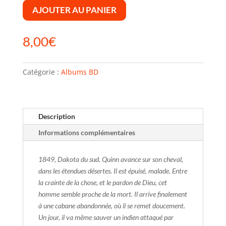
AJOUTER AU PANIER
8,00
€
Catégorie :
Albums BD
Description
Informations complémentaires
1849, Dakota du sud. Quinn avance sur son cheval,
dans les étendues désertes. Il est épuisé, malade. Entre
la crainte de la chose, et le pardon de Dieu, cet
homme semble proche de la mort. Il arrive finalement
à une cabane abandonnée, où il se remet doucement.
Un jour, il va même sauver un indien attaqué par