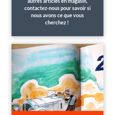
autres articles en magasin,
contactez-nous pour savoir si
nous avons ce que vous
cherchez !