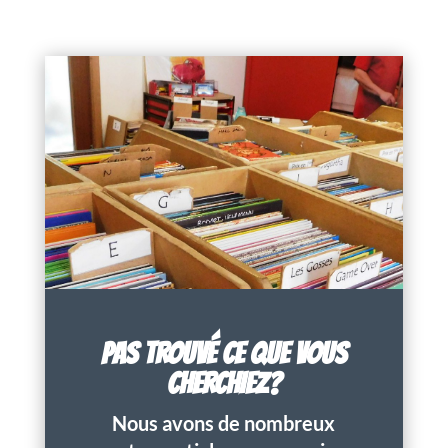
PAS TROUVÉ CE QUE VOUS
CHERCHIEZ?
Nous avons de nombreux