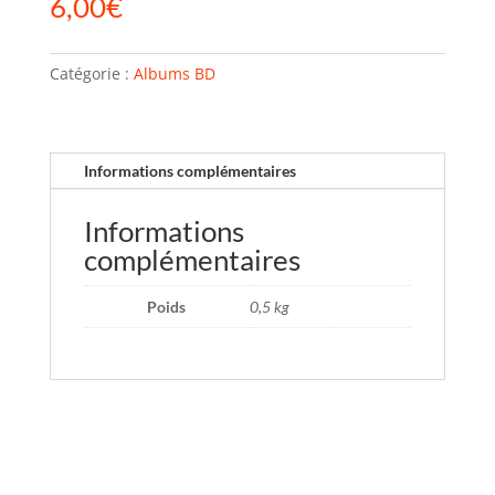
6,00
€
Catégorie :
Albums BD
Informations complémentaires
Informations
complémentaires
Poids
0,5 kg