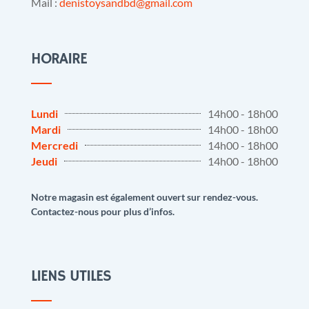
Mail :
denistoysandbd@gmail.com
HORAIRE
Lundi
14h00 - 18h00
Mardi
14h00 - 18h00
Mercredi
14h00 - 18h00
Jeudi
14h00 - 18h00
Notre magasin est également ouvert sur rendez-vous.
Contactez-nous pour plus d’infos.
LIENS UTILES