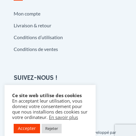
Mon compte
Livraison & retour
Conditions d’utilisation
Conditions de ventes
SUIVEZ-NOUS !
Ce site web utilise des cookies
En acceptant leur utilisation, vous

donnez votre consentement pour
que nous installions des cookies sur
votre ordinateur.
En savoir plus
Accepter
Rejeter
Copyright 2021 @ Denistoys & BD • Développé par