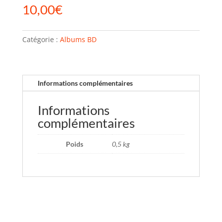
10,00
€
Catégorie :
Albums BD
Informations complémentaires
Informations
complémentaires
Poids
0,5 kg