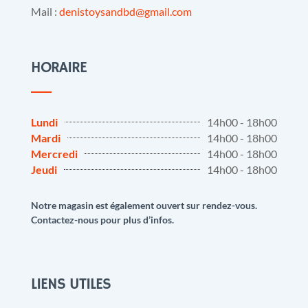
Mail :
denistoysandbd@gmail.com
HORAIRE
Lundi
14h00 - 18h00
Mardi
14h00 - 18h00
Mercredi
14h00 - 18h00
Jeudi
14h00 - 18h00
Notre magasin est également ouvert sur rendez-vous.
Contactez-nous pour plus d’infos.
LIENS UTILES