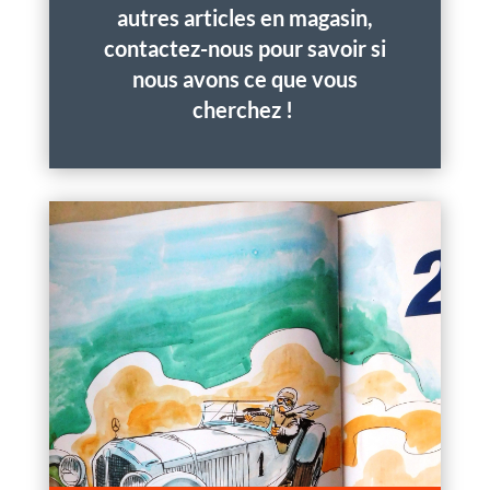
autres articles en magasin,
contactez-nous pour savoir si
nous avons ce que vous
cherchez !