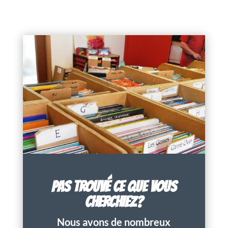
PAS TROUVÉ CE QUE VOUS
CHERCHIEZ?
Nous avons de nombreux