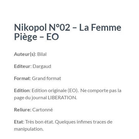
Nikopol N°02 – La Femme
Piège – EO
Auteur(s)
: Bilal
Editeur
: Dargaud
Format
: Grand format
Edition
: Edition originale (EO). Ne comporte pas la
page du journal LIBERATION.
Reliure:
Cartonné
Etat
: Très bon état. Quelques infimes traces de
manipulation.