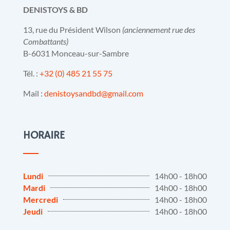
DENISTOYS & BD
13, rue du Président Wilson
(anciennement rue des
Combattants)
B-6031 Monceau-sur-Sambre
Tél. :
+32 (0) 485 21 55 75
Mail :
denistoysandbd@gmail.com
HORAIRE
Lundi
14h00 - 18h00
Mardi
14h00 - 18h00
Mercredi
14h00 - 18h00
Jeudi
14h00 - 18h00