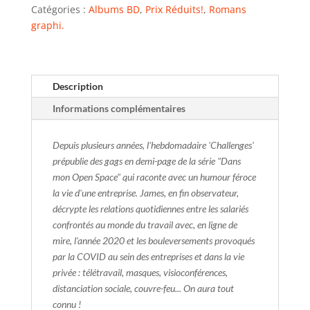
Catégories :
Albums BD
,
Prix Réduits!
,
Romans
graphi.
Description
Informations complémentaires
Depuis plusieurs années, l'hebdomadaire 'Challenges'
prépublie des gags en demi-page de la série "Dans
mon Open Space" qui raconte avec un humour féroce
la vie d'une entreprise. James, en fin observateur,
décrypte les relations quotidiennes entre les salariés
confrontés au monde du travail avec, en ligne de
mire, l'année 2020 et les bouleversements provoqués
par la COVID au sein des entreprises et dans la vie
privée : télétravail, masques, visioconférences,
distanciation sociale, couvre-feu... On aura tout
connu !