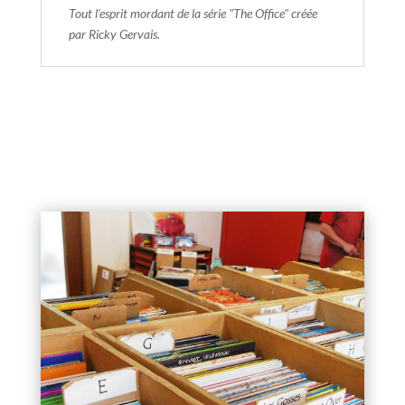
Tout l'esprit mordant de la série "The Office" créée
par Ricky Gervais.