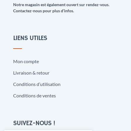
Notre magasin est également ouvert sur rendez-vous.
Contactez-nous pour plus d’infos.
LIENS UTILES
Mon compte
Livraison & retour
Conditions d’utilisation
Conditions de ventes
SUIVEZ-NOUS !