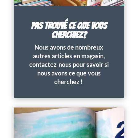
PAS TROUVÉ CE QUE VOUS
CHERCHIEZ?
Nous avons de nombreux
autres articles en magasin,
contactez-nous pour savoir si
nous avons ce que vous
cherchez !