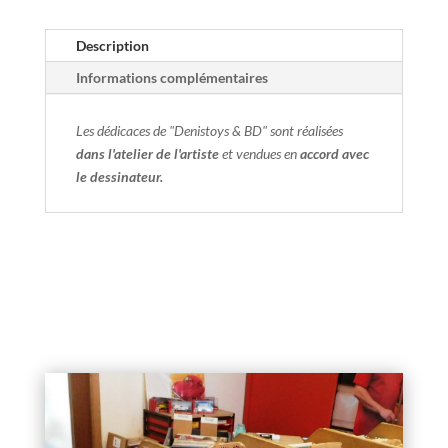
Description
Informations complémentaires
Les dédicaces de "Denistoys & BD" sont réalisées
dans l'atelier de l'artiste
et vendues en
accord avec
le dessinateur.