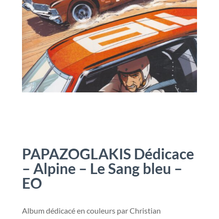
PAPAZOGLAKIS Dédicace
– Alpine – Le Sang bleu –
EO
Album dédicacé en couleurs par Christian