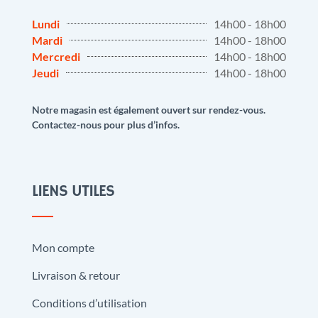
Lundi
14h00 - 18h00
Mardi
14h00 - 18h00
Mercredi
14h00 - 18h00
Jeudi
14h00 - 18h00
Notre magasin est également ouvert sur rendez-vous.
Contactez-nous pour plus d’infos.
LIENS UTILES
Mon compte
Livraison & retour
Conditions d’utilisation