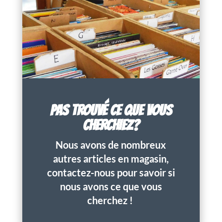
PAS TROUVÉ CE QUE VOUS
CHERCHIEZ?
Nous avons de nombreux
autres articles en magasin,
contactez-nous pour savoir si
nous avons ce que vous
cherchez !