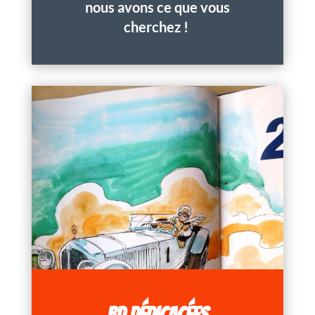
nous avons ce que vous
cherchez !
BD DÉDICACÉES