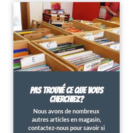
PAS TROUVÉ CE QUE VOUS
CHERCHIEZ?
Nous avons de nombreux
autres articles en magasin,
contactez-nous pour savoir si