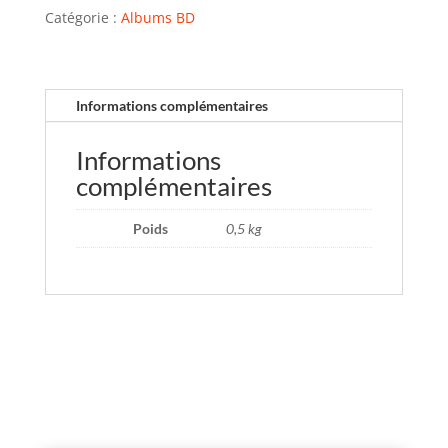
Catégorie :
Albums BD
Informations complémentaires
Informations
complémentaires
Poids
0,5 kg