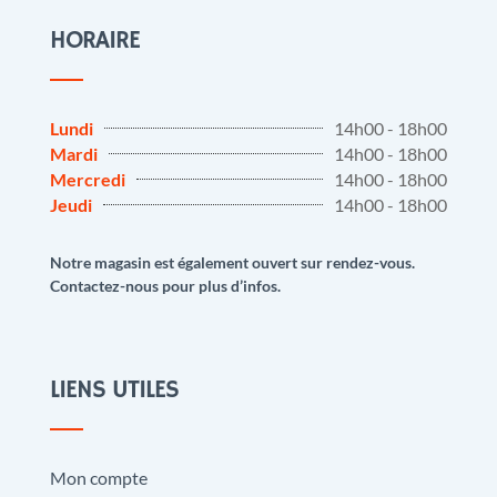
HORAIRE
Lundi
14h00 - 18h00
Mardi
14h00 - 18h00
Mercredi
14h00 - 18h00
Jeudi
14h00 - 18h00
Notre magasin est également ouvert sur rendez-vous.
Contactez-nous pour plus d’infos.
LIENS UTILES
Mon compte