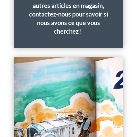
autres articles en magasin,
contactez-nous pour savoir si
nous avons ce que vous
cherchez !