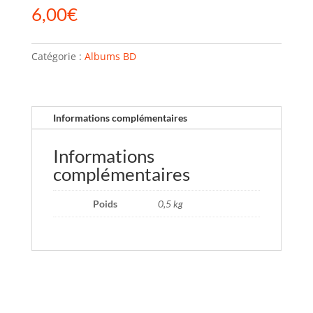
6,00
€
Catégorie :
Albums BD
Informations complémentaires
Informations
complémentaires
Poids
0,5 kg