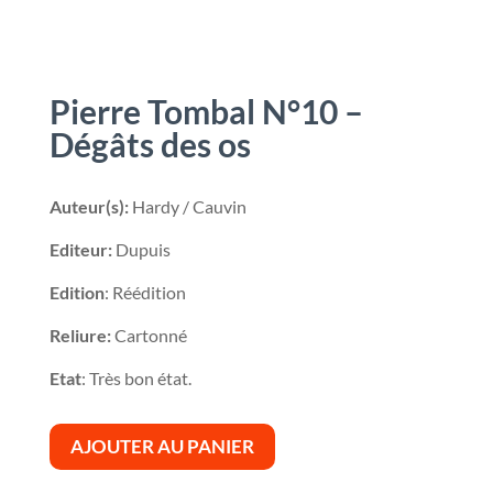
Pierre Tombal N°10 –
Dégâts des os
Auteur(s):
Hardy / Cauvin
Editeur:
Dupuis
Edition
: Réédition
Reliure:
Cartonné
Etat
: Très bon état.
AJOUTER AU PANIER