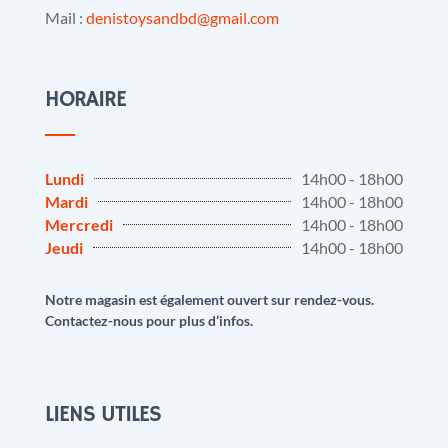
Mail :
denistoysandbd@gmail.com
HORAIRE
Lundi
14h00 - 18h00
Mardi
14h00 - 18h00
Mercredi
14h00 - 18h00
Jeudi
14h00 - 18h00
Notre magasin est également ouvert sur rendez-vous.
Contactez-nous pour plus d’infos.
LIENS UTILES