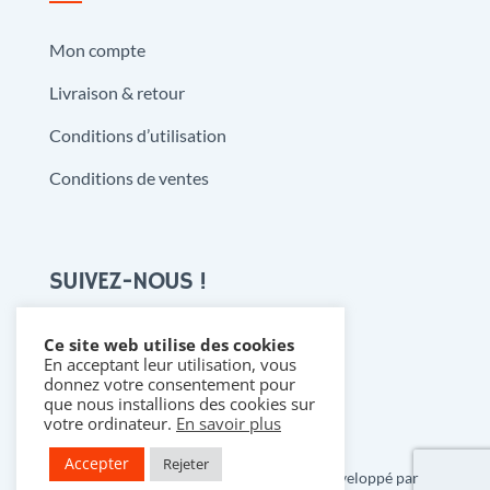
Mon compte
Livraison & retour
Conditions d’utilisation
Conditions de ventes
SUIVEZ-NOUS !
Ce site web utilise des cookies
En acceptant leur utilisation, vous

donnez votre consentement pour
que nous installions des cookies sur
votre ordinateur.
En savoir plus
Accepter
Rejeter
Copyright 2021 @ Denistoys & BD • Développé par