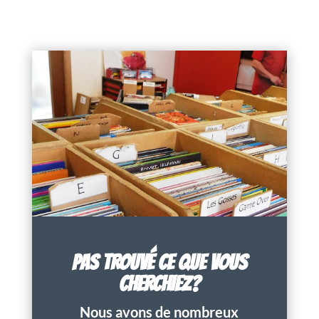
PAS TROUVÉ CE QUE VOUS
CHERCHIEZ?
Nous avons de nombreux