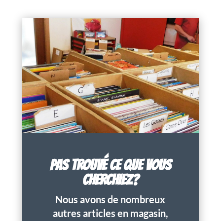
PAS TROUVÉ CE QUE VOUS
CHERCHIEZ?
Nous avons de nombreux
autres articles en magasin,