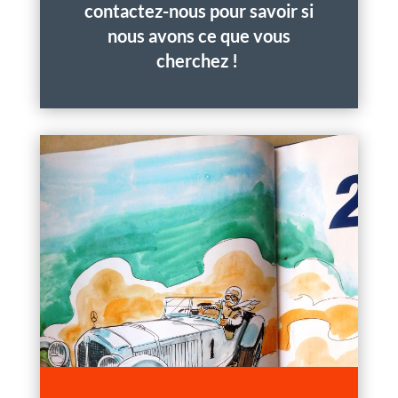
contactez-nous pour savoir si
nous avons ce que vous
cherchez !