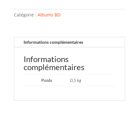
Catégorie :
Albums BD
Informations complémentaires
Informations
complémentaires
Poids
0,5 kg