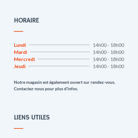
HORAIRE
Lundi
14h00 - 18h00
Mardi
14h00 - 18h00
Mercredi
14h00 - 18h00
Jeudi
14h00 - 18h00
Notre magasin est également ouvert sur rendez-vous.
Contactez-nous pour plus d’infos.
LIENS UTILES