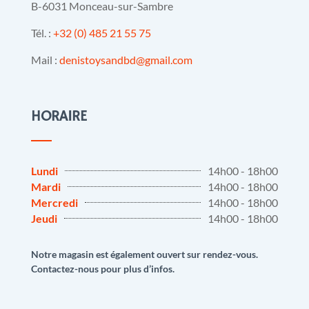
B-6031 Monceau-sur-Sambre
Tél. :
+32 (0) 485 21 55 75
Mail :
denistoysandbd@gmail.com
HORAIRE
Lundi
14h00 - 18h00
Mardi
14h00 - 18h00
Mercredi
14h00 - 18h00
Jeudi
14h00 - 18h00
Notre magasin est également ouvert sur rendez-vous.
Contactez-nous pour plus d’infos.