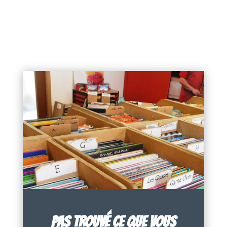
PAS TROUVÉ CE QUE VOUS