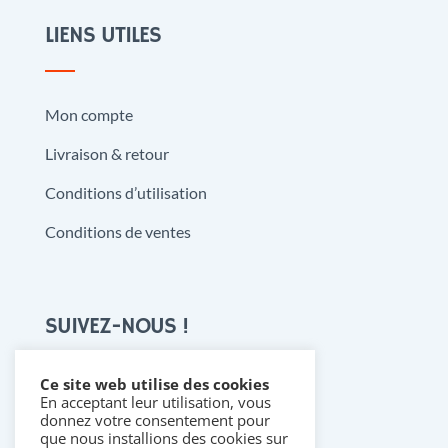
LIENS UTILES
Mon compte
Livraison & retour
Conditions d’utilisation
Conditions de ventes
SUIVEZ-NOUS !
Ce site web utilise des cookies
En acceptant leur utilisation, vous

donnez votre consentement pour
que nous installions des cookies sur