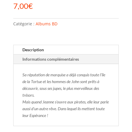
7,00
€
Catégorie :
Albums BD
Description
Informations complémentaires
Sa réputation de marquise a déjà conquis toute l'île
de la Tortue et les hommes de John sont prêts à
découvrir, sous ses jupes, le plus merveilleux des
trésors.
Mais quand Jeanne s'ouvre aux pirates, elle leur parle
aussi d'un autre rêve. Dans lequel ils mettent toute
leur Espérance !