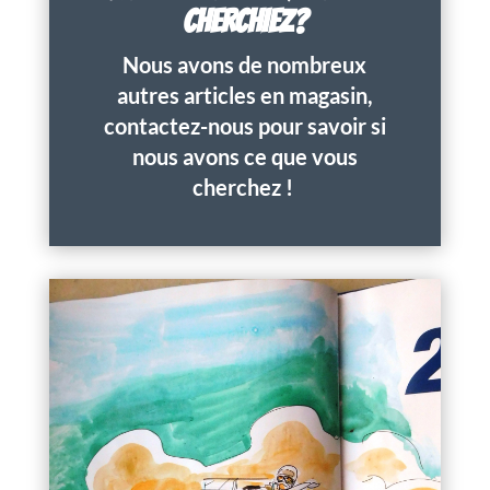
CHERCHIEZ?
Nous avons de nombreux
autres articles en magasin,
contactez-nous pour savoir si
nous avons ce que vous
cherchez !