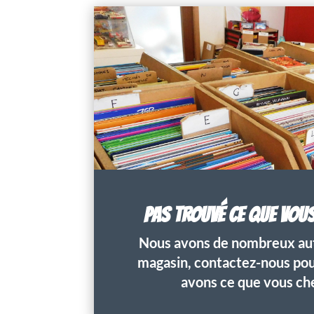
PAS TROUVÉ CE QUE VOU
Nous avons de nombreux aut
magasin, contactez-nous pour
avons ce que vous ch