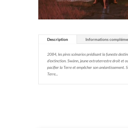
Description
Informations compléme
2084, les pires scénarios prédisant la funeste desti
d'extinction. Swänn, jeune extraterrestre droit et 
pacifier la Terre et empêcher son anéantissement. S
Terre...