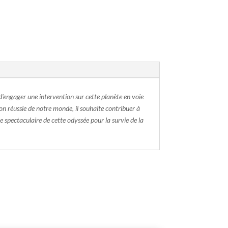
 d'engager une intervention sur cette planète en voie
on réussie de notre monde, il souhaite contribuer à
 spectaculaire de cette odyssée pour la survie de la