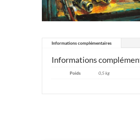
Informations complémentaires
Informations complémen
Poids
0,5 kg