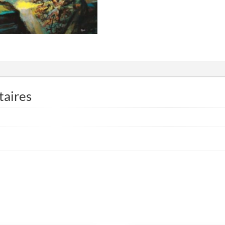
taires