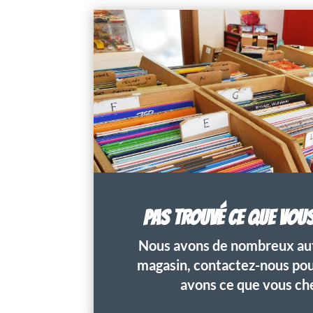
PAS TROUVÉ CE QUE VOU
Nous avons de nombreux aut
magasin, contactez-nous pour
avons ce que vous ch