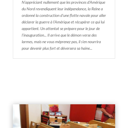
N'appréciant nullement que les provinces d'Amérique
du Nord revendiquent leur indépendance, la Reine a
ordonné la construction d'une flotte navale pour aller
déclarer la guerre à l'Amérique et récupérer ce qui lui
appartient. Un attentat se prépare pour le jour de
l'inauguration... Il arrive que le démon verse des
larmes, mais ne vous méprenez pas, il s'en nourrira
pour devenir plus fort et déversera sa haine...