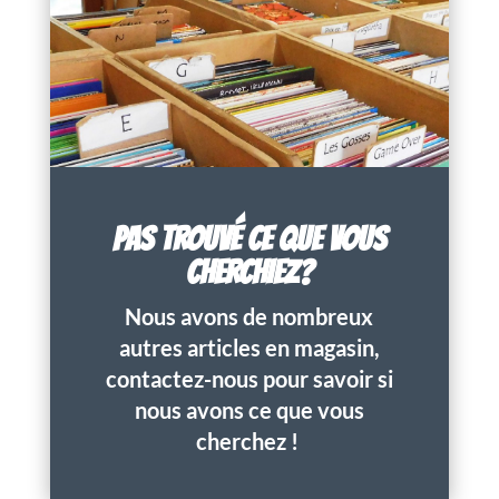
PAS TROUVÉ CE QUE VOUS
CHERCHIEZ?
Nous avons de nombreux
autres articles en magasin,
contactez-nous pour savoir si
nous avons ce que vous
cherchez !