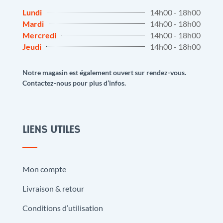
Lundi
14h00 - 18h00
Mardi
14h00 - 18h00
Mercredi
14h00 - 18h00
Jeudi
14h00 - 18h00
Notre magasin est également ouvert sur rendez-vous.
Contactez-nous pour plus d’infos.
LIENS UTILES
Mon compte
Livraison & retour
Conditions d’utilisation