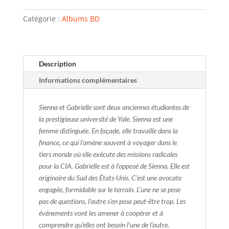
Catégorie :
Albums BD
Description
Informations complémentaires
Sienna et Gabrielle sont deux anciennes étudiantes de
la prestigieuse université de Yale. Sienna est une
femme distinguée. En façade, elle travaille dans la
finance, ce qui l’amène souvent à voyager dans le
tiers monde où elle exécute des missions radicales
pour la CIA. Gabrielle est à l’opposé de Sienna. Elle est
originaire du Sud des États-Unis. C’est une avocate
engagée, formidable sur le terrain. L’une ne se pose
pas de questions, l’autre s’en pose peut-être trop. Les
événements vont les amener à coopérer et à
comprendre qu’elles ont besoin l’une de l’autre.