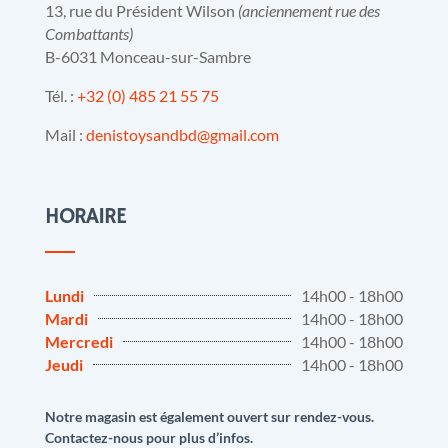
13, rue du Président Wilson
(anciennement rue des
Combattants)
B-6031 Monceau-sur-Sambre
Tél. :
+32 (0) 485 21 55 75
Mail :
denistoysandbd@gmail.com
HORAIRE
Lundi
14h00 - 18h00
Mardi
14h00 - 18h00
Mercredi
14h00 - 18h00
Jeudi
14h00 - 18h00
Notre magasin est également ouvert sur rendez-vous.
Contactez-nous pour plus d’infos.