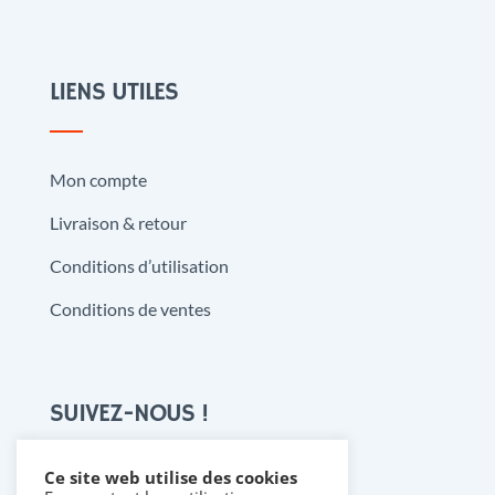
LIENS UTILES
Mon compte
Livraison & retour
Conditions d’utilisation
Conditions de ventes
SUIVEZ-NOUS !
Ce site web utilise des cookies