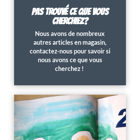
PAS TROUVÉ CE QUE VOUS
CHERCHIEZ?
Nous avons de nombreux
autres articles en magasin,
contactez-nous pour savoir si
nous avons ce que vous
cherchez !