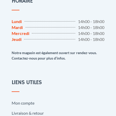
HORAIRE
Lundi
14h00 - 18h00
Mardi
14h00 - 18h00
Mercredi
14h00 - 18h00
Jeudi
14h00 - 18h00
Notre magasin est également ouvert sur rendez-vous.
Contactez-nous pour plus d’infos.
LIENS UTILES
Mon compte
Livraison & retour