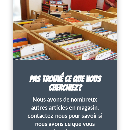
PAS TROUVÉ CE QUE VOUS
CHERCHIEZ?
Nous avons de nombreux
autres articles en magasin,
contactez-nous pour savoir si
nous avons ce que vous