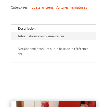
Catégories :
Jouets anciens
,
Voitures miniatures
Description
Informations complémentaires
Version taxi produite sur la base de la référence
39.