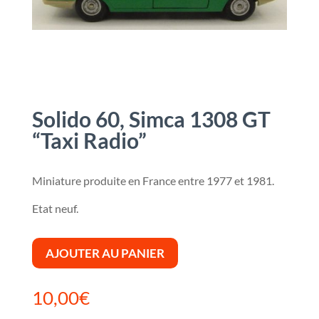
Solido 60, Simca 1308 GT
“Taxi Radio”
Miniature produite en France entre 1977 et 1981.
Etat neuf.
AJOUTER AU PANIER
10,00
€