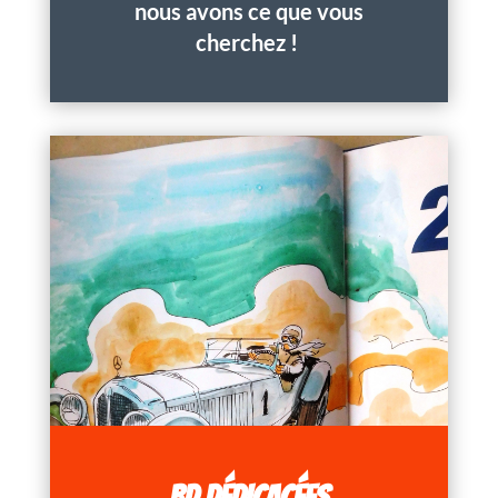
nous avons ce que vous
cherchez !
BD DÉDICACÉES