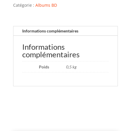
Catégorie :
Albums BD
Informations complémentaires
Informations
complémentaires
Poids
0,5 kg