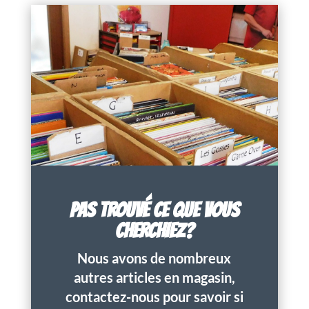
PAS TROUVÉ CE QUE VOUS
CHERCHIEZ?
Nous avons de nombreux
autres articles en magasin,
contactez-nous pour savoir si