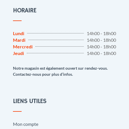
HORAIRE
Lundi
14h00 - 18h00
Mardi
14h00 - 18h00
Mercredi
14h00 - 18h00
Jeudi
14h00 - 18h00
Notre magasin est également ouvert sur rendez-vous.
Contactez-nous pour plus d’infos.
LIENS UTILES
Mon compte