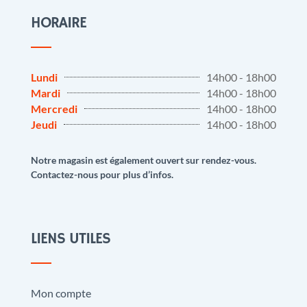
HORAIRE
Lundi
14h00 - 18h00
Mardi
14h00 - 18h00
Mercredi
14h00 - 18h00
Jeudi
14h00 - 18h00
Notre magasin est également ouvert sur rendez-vous.
Contactez-nous pour plus d’infos.
LIENS UTILES
Mon compte