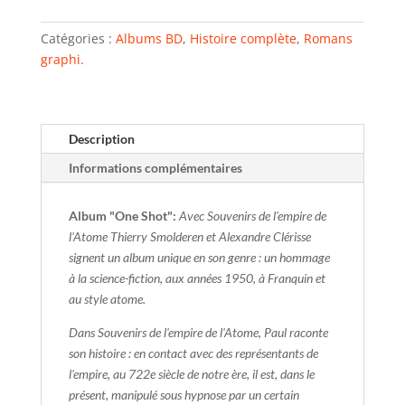
Catégories :
Albums BD
,
Histoire complète
,
Romans
graphi.
Description
Informations complémentaires
Album "One Shot":
Avec Souvenirs de l'empire de
l'Atome Thierry Smolderen et Alexandre Clérisse
signent un album unique en son genre : un hommage
à la science-fiction, aux années 1950, à Franquin et
au style atome.
Dans Souvenirs de l'empire de l'Atome, Paul raconte
son histoire : en contact avec des représentants de
l'empire, au 722e siècle de notre ère, il est, dans le
présent, manipulé sous hypnose par un certain