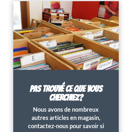
PAS TROUVÉ CE QUE VOUS
CHERCHIEZ?
Nous avons de nombreux
autres articles en magasin,
contactez-nous pour savoir si