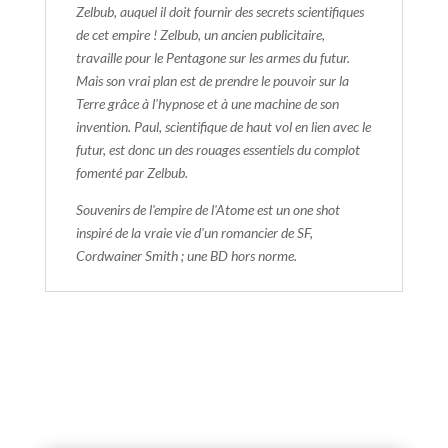
Zelbub, auquel il doit fournir des secrets scientifiques
de cet empire ! Zelbub, un ancien publicitaire,
travaille pour le Pentagone sur les armes du futur.
Mais son vrai plan est de prendre le pouvoir sur la
Terre grâce à l'hypnose et à une machine de son
invention. Paul, scientifique de haut vol en lien avec le
futur, est donc un des rouages essentiels du complot
fomenté par Zelbub.
Souvenirs de l'empire de l'Atome est un one shot
inspiré de la vraie vie d'un romancier de SF,
Cordwainer Smith ; une BD hors norme.