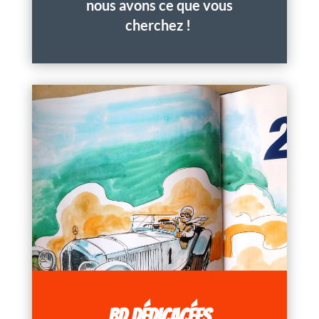
nous avons ce que vous
cherchez !
BD DÉDICACÉES