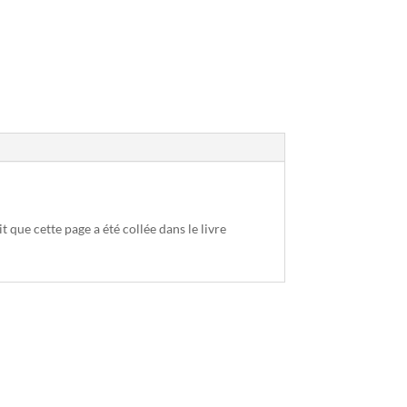
que cette page a été collée dans le livre