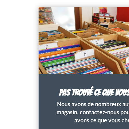
PAS TROUVÉ CE QUE VOU
Nous avons de nombreux aut
magasin, contactez-nous pour
avons ce que vous ch