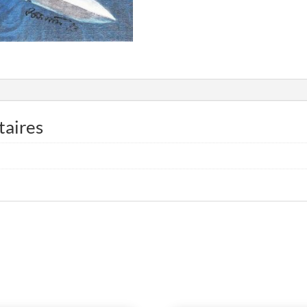
taires