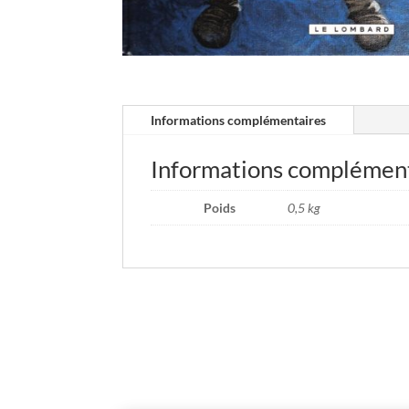
Informations complémentaires
Informations complémen
Poids
0,5 kg