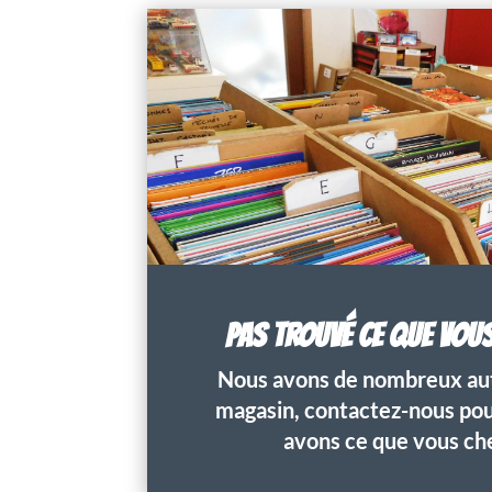
PAS TROUVÉ CE QUE VOU
Nous avons de nombreux aut
magasin, contactez-nous pour
avons ce que vous ch