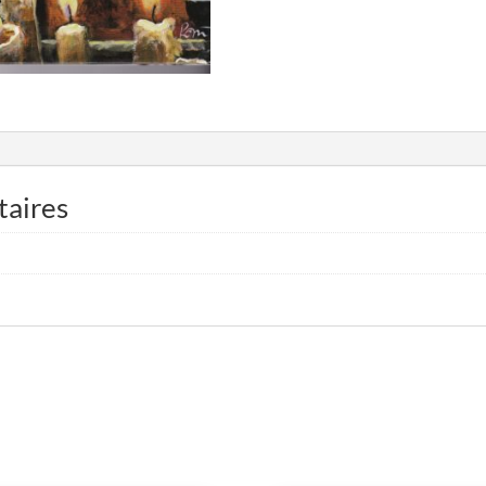
taires