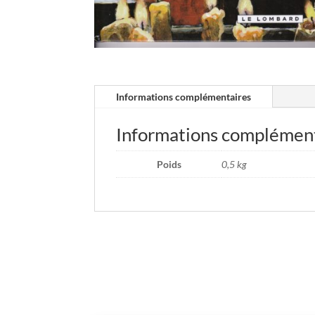
Informations complémentaires
Informations complémen
Poids
0,5 kg