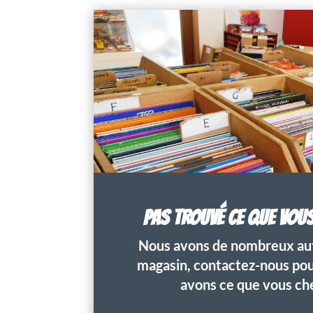
PAS TROUVÉ CE QUE VOU
Nous avons de nombreux aut
magasin, contactez-nous pour
avons ce que vous ch