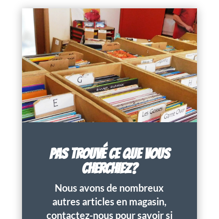
PAS TROUVÉ CE QUE VOUS
CHERCHIEZ?
Nous avons de nombreux
autres articles en magasin,
contactez-nous pour savoir si