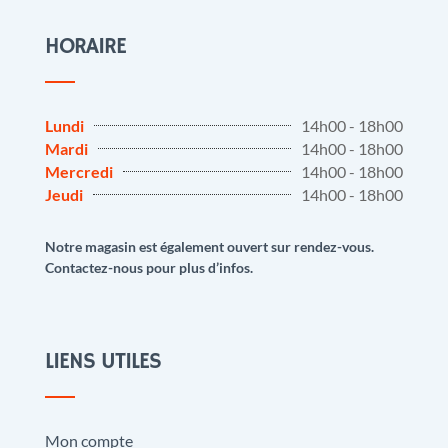
HORAIRE
Lundi
14h00 - 18h00
Mardi
14h00 - 18h00
Mercredi
14h00 - 18h00
Jeudi
14h00 - 18h00
Notre magasin est également ouvert sur rendez-vous.
Contactez-nous pour plus d’infos.
LIENS UTILES
Mon compte