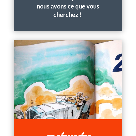
nous avons ce que vous
cherchez !