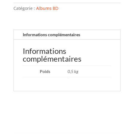
Catégorie :
Albums BD
Informations complémentaires
Informations
complémentaires
Poids
0,5 kg