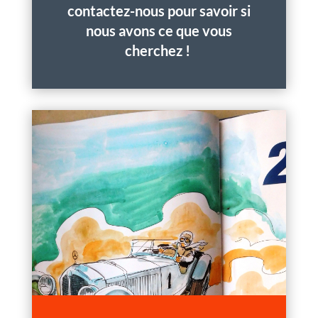
contactez-nous pour savoir si
nous avons ce que vous
cherchez !