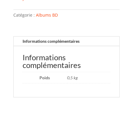
Catégorie :
Albums BD
Informations complémentaires
Informations
complémentaires
Poids
0,5 kg