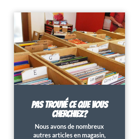
PAS TROUVÉ CE QUE VOUS
CHERCHIEZ?
Nous avons de nombreux
autres articles en magasin,