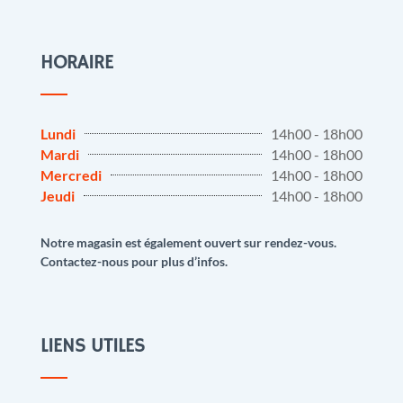
HORAIRE
Lundi
14h00 - 18h00
Mardi
14h00 - 18h00
Mercredi
14h00 - 18h00
Jeudi
14h00 - 18h00
Notre magasin est également ouvert sur rendez-vous.
Contactez-nous pour plus d’infos.
LIENS UTILES