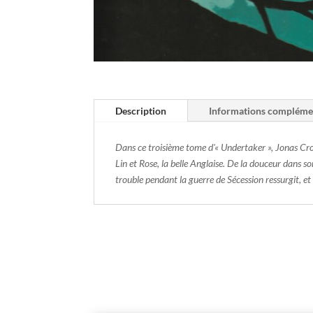
Description
Informations compléme
Dans ce troisième tome d'« Undertaker », Jonas Crow 
Lin et Rose, la belle Anglaise. De la douceur dans 
trouble pendant la guerre de Sécession ressurgit, et