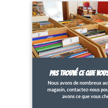
PAS TROUVÉ CE QUE VOU
Nous avons de nombreux aut
magasin, contactez-nous pour
avons ce que vous ch