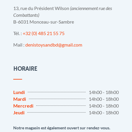
13, rue du Président Wilson
(anciennement rue des
Combattants)
B-6031 Monceau-sur-Sambre
Tél. :
+32 (0) 485 21 55 75
Mail :
denistoysandbd@gmail.com
HORAIRE
Lundi
14h00 - 18h00
Mardi
14h00 - 18h00
Mercredi
14h00 - 18h00
Jeudi
14h00 - 18h00
Notre magasin est également ouvert sur rendez-vous.