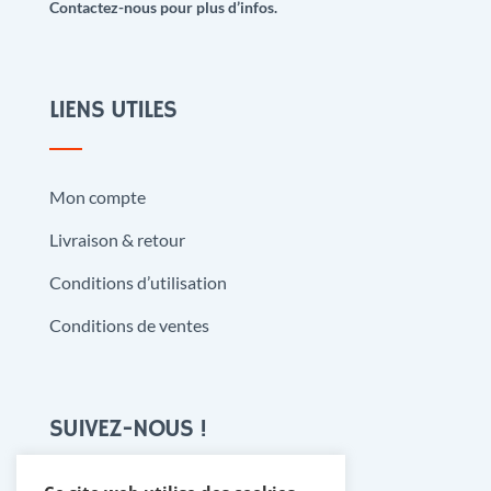
Contactez-nous pour plus d’infos.
LIENS UTILES
Mon compte
Livraison & retour
Conditions d’utilisation
Conditions de ventes
SUIVEZ-NOUS !