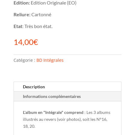
Edition:
Edition Originale (EO)
Reliure:
Cartonné
Etat
: Très bon état.
14,00
€
Catégorie :
BD Intégrales
Description
Informations complémentaires
L'album en "Intégrale" comprend
: Les 3 albums
illustrés au revers (voir photos), soit les N°16,
18, 20.