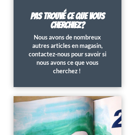
PAS TROUVÉ CE QUE VOUS
CHERCHIEZ?
Nous avons de nombreux
autres articles en magasin,
contactez-nous pour savoir si
nous avons ce que vous
cherchez !