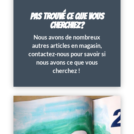
PAS TROUVÉ CE QUE VOUS
CHERCHIEZ?
Nous avons de nombreux
autres articles en magasin,
contactez-nous pour savoir si
nous avons ce que vous
cherchez !