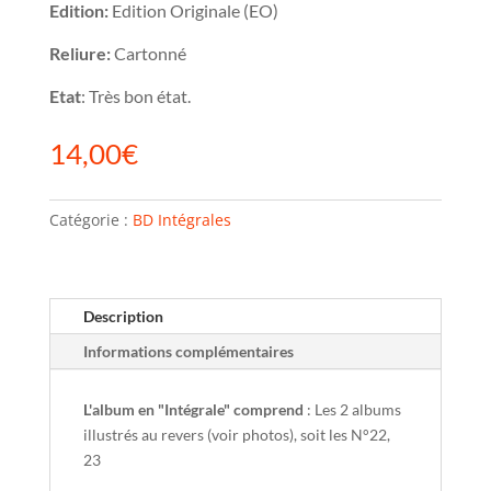
Edition:
Edition Originale (EO)
Reliure:
Cartonné
Etat
: Très bon état.
14,00
€
Catégorie :
BD Intégrales
Description
Informations complémentaires
L'album en "Intégrale" comprend
: Les 2 albums
illustrés au revers (voir photos), soit les N°22,
23