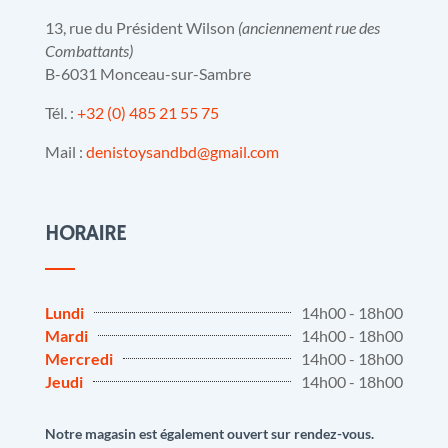
13, rue du Président Wilson
(anciennement rue des
Combattants)
B-6031 Monceau-sur-Sambre
Tél. :
+32 (0) 485 21 55 75
Mail :
denistoysandbd@gmail.com
HORAIRE
Lundi
14h00 - 18h00
Mardi
14h00 - 18h00
Mercredi
14h00 - 18h00
Jeudi
14h00 - 18h00
Notre magasin est également ouvert sur rendez-vous.