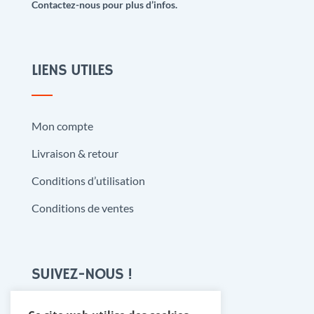
Contactez-nous pour plus d’infos.
LIENS UTILES
Mon compte
Livraison & retour
Conditions d’utilisation
Conditions de ventes
SUIVEZ-NOUS !