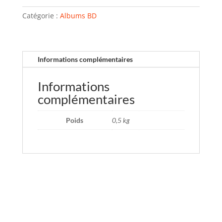
Catégorie :
Albums BD
Informations complémentaires
Informations
complémentaires
Poids
0,5 kg