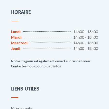
HORAIRE
Lundi
14h00 - 18h00
Mardi
14h00 - 18h00
Mercredi
14h00 - 18h00
Jeudi
14h00 - 18h00
Notre magasin est également ouvert sur rendez-vous.
Contactez-nous pour plus d’infos.
LIENS UTILES
Mon compte