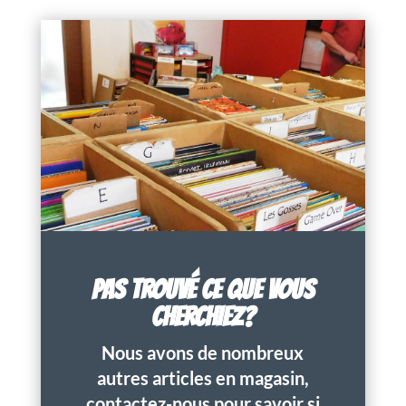
PAS TROUVÉ CE QUE VOUS
CHERCHIEZ?
Nous avons de nombreux
autres articles en magasin,
contactez-nous pour savoir si