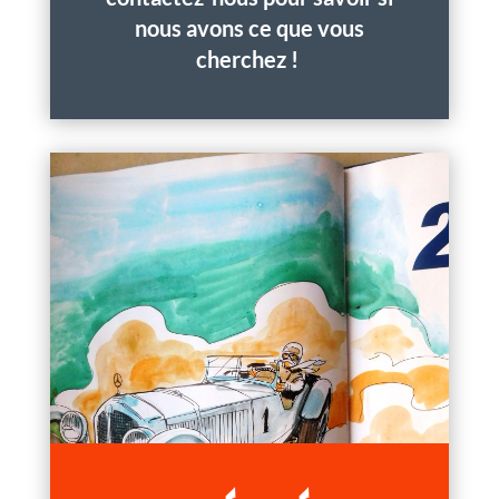
nous avons ce que vous
cherchez !