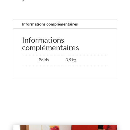
Informations complémentaires
Informations
complémentaires
Poids
0,5 kg