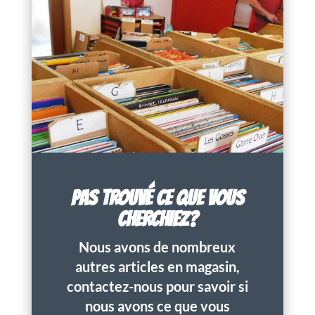
PAS TROUVÉ CE QUE VOUS
CHERCHIEZ?
Nous avons de nombreux
autres articles en magasin,
contactez-nous pour savoir si
nous avons ce que vous