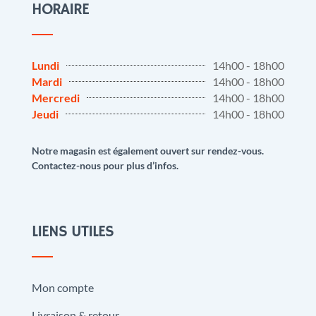
HORAIRE
Lundi
14h00 - 18h00
Mardi
14h00 - 18h00
Mercredi
14h00 - 18h00
Jeudi
14h00 - 18h00
Notre magasin est également ouvert sur rendez-vous.
Contactez-nous pour plus d’infos.
LIENS UTILES
Mon compte
Livraison & retour