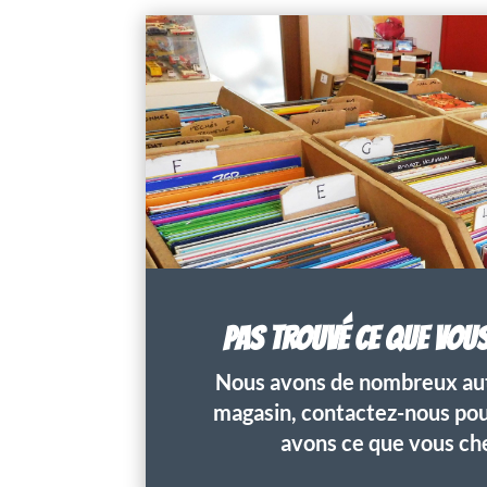
PAS TROUVÉ CE QUE VOU
Nous avons de nombreux aut
magasin, contactez-nous pour
avons ce que vous ch