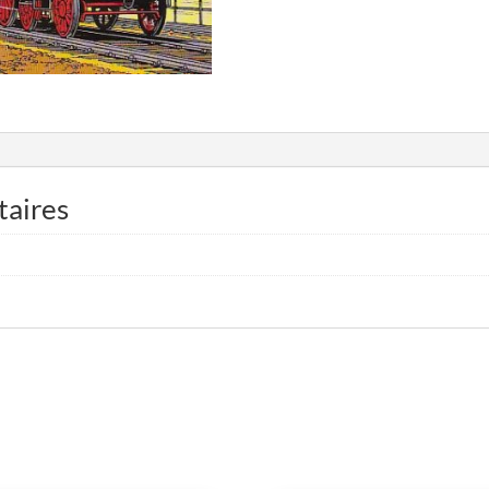
taires