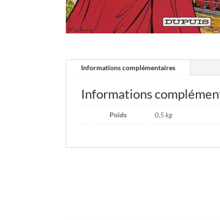
Informations complémentaires
Informations complémen
Poids
0,5 kg